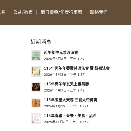
志業
公益/教育
節日慶典/年度行事曆
聯絡我們
近期消息
丙午年中元普渡法會
2026年8月3日 - 下午 1:39
115年丙午年嬰靈普渡法會 暨 祭祖法會
2026年8月3日 - 下午 1:37
115年丙午年玄天上帝萬壽
2026年4月7日 - 上午 9:42
115年玉皇大天尊 三官大帝萬壽
2026年1月19日 - 上午 10:21
115年春聯、音樂、美食、品茗
2025年11月6日 - 上午 10:59