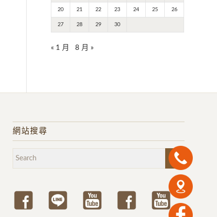
20
21
22
23
24
25
26
27
28
29
30
« 1 月
8 月 »
網站搜尋