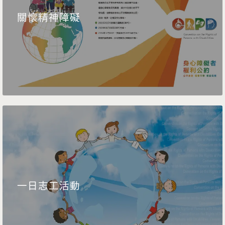
關懷精神障礙
一日志工活動