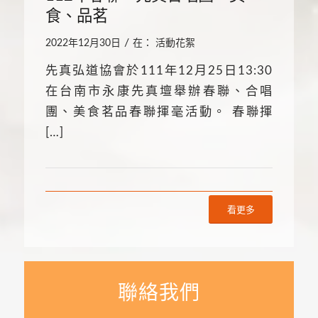
食、品茗
/
2022年12月30日
在：
活動花絮
先真弘道協會於111年12月25日13:30
在台南市永康先真壇舉辦春聯、合唱
團、美食茗品春聯揮毫活動。 春聯揮
[…]
看更多
聯絡我們