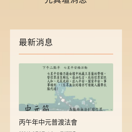
先真壇消息
最新消息
丙午年中元普渡法會