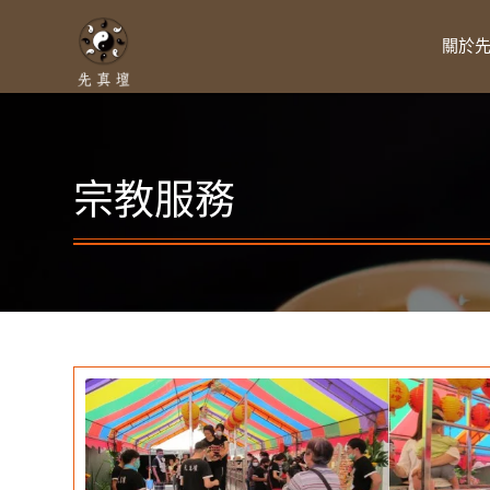
關於
宗教服務