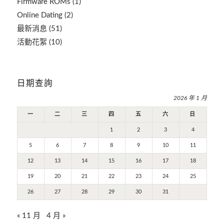
Firmware ROMs
(1)
Online Dating
(2)
最新消息
(51)
活動花絮
(10)
日期查詢
2026 年 1 月
一
二
三
四
五
六
日
1
2
3
4
5
6
7
8
9
10
11
12
13
14
15
16
17
18
19
20
21
22
23
24
25
26
27
28
29
30
31
« 11 月
4 月 »