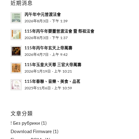
近期消息
丙午年中元普渡法會
2026年8月3日 - 下午 1:39
115年丙午年嬰靈普渡法會 暨 祭祖法會
2026年8月3日 - 下午 1:37
115年丙午年玄天上帝萬壽
2026年4月7日 - 上午 9:42
115年玉皇大天尊 三官大帝萬壽
2026年1月19日 - 上午 10:21
115年春聯、音樂、美食、品茗
2025年11月6日 - 上午 10:59
文章分類
! Без рубрики
(1)
Download Firmware
(1)