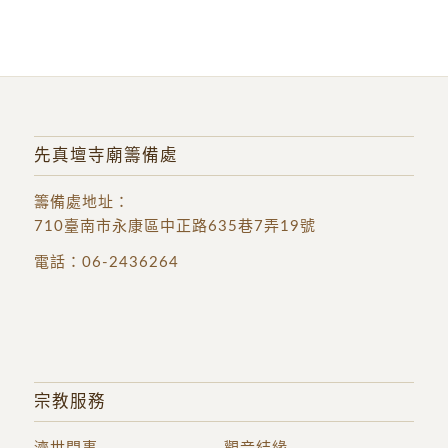
先真壇寺廟籌備處
籌備處地址
：
710臺南市永康區中正路635巷7弄19號
電話：
06-2436264
宗教服務