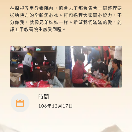
在探視五甲教養院前，協會志工都會集合一同整理要
送給院方的全新愛心衣。打包過程大家同心協力，不
分你我，就像兄弟姊妹一樣。希望我們滿滿的愛，能
讓五甲教養院生感受到喔。
時間
106年12月17日