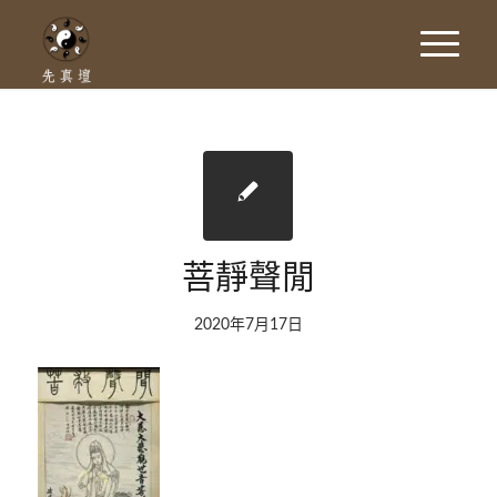
菩靜聲閒
2020年7月17日