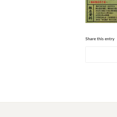
Share this entry