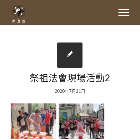
祭祖法會現場活動2
2020年7月21日