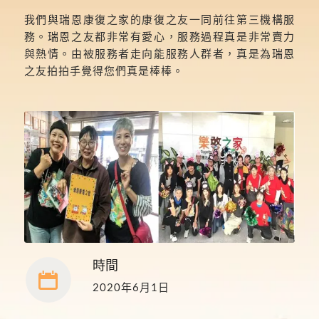
我們與瑞恩康復之家的康復之友一同前往第三機構服
務。瑞恩之友都非常有愛心，服務過程真是非常賣力
與熱情。由被服務者走向能服務人群者，真是為瑞恩
之友拍拍手覺得您們真是棒棒。
時間
2020年6月1日