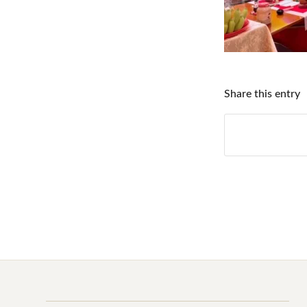
Share this entry