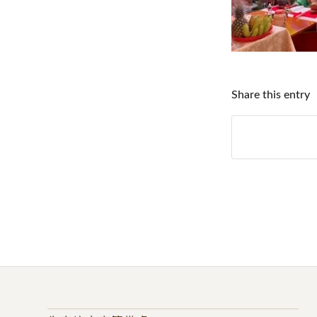
Share this entry