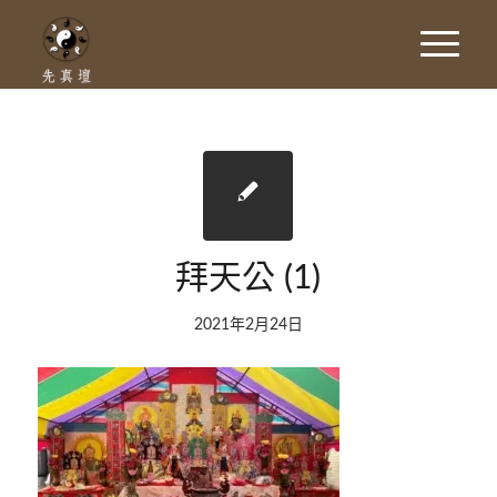
拜天公 (1)
2021年2月24日