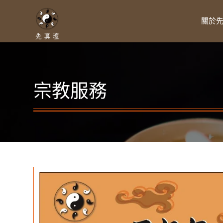
關於
宗教服務