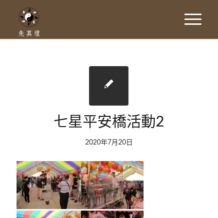
七星平安橋活動2
2020年7月20日