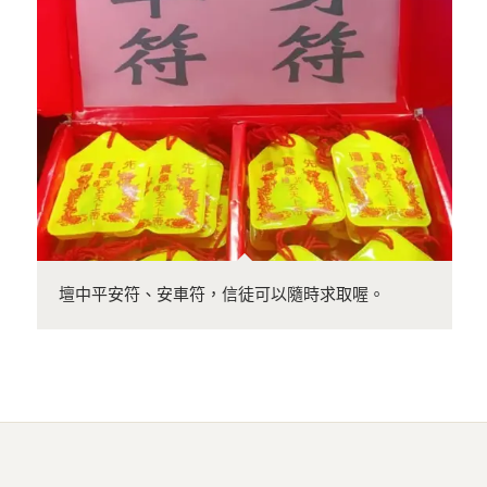
壇中平安符、安車符，信徒可以隨時求取喔。