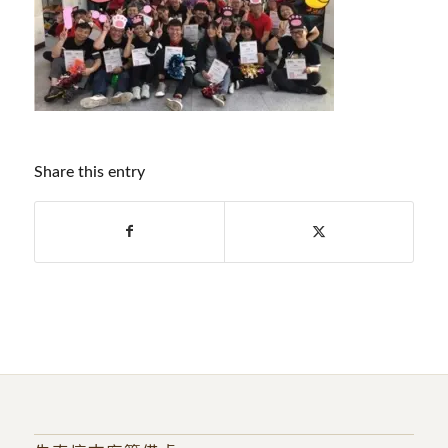
Share this entry