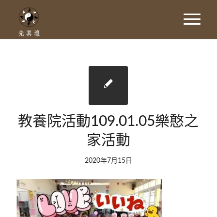
教養院活動109.01.05樂憨之
家活動
2020年7月15日