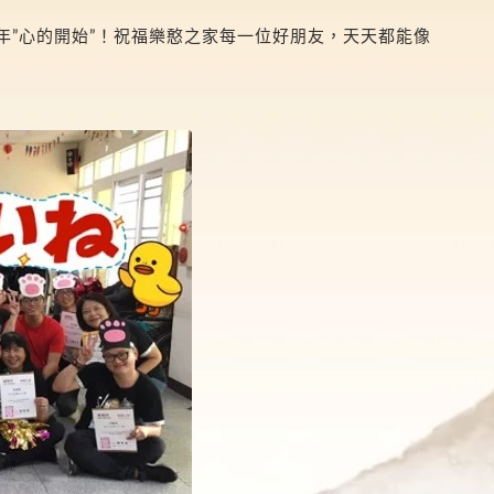
年”心的開始”！祝福樂憨之家每一位好朋友，天天都能像