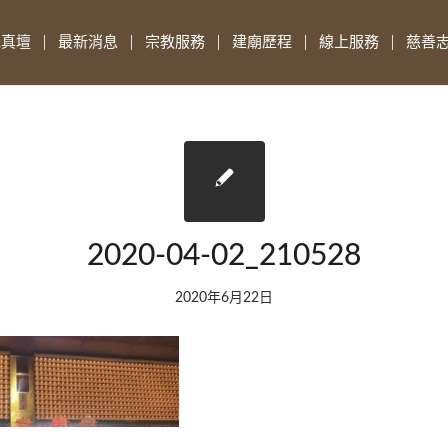
先真壇
最新消息
宗教服務
建廟歷程
線上服務
慈善
2020-04-02_210528
2020年6月22日