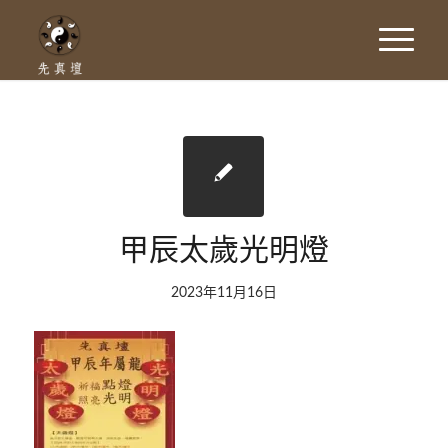
甲辰太歲光明燈
2023年11月16日