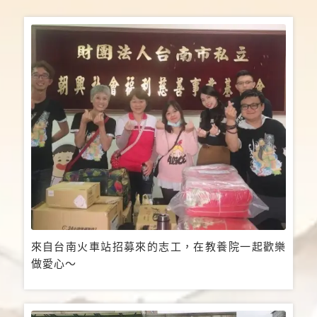
來自台南火車站招募來的志工，在教養院一起歡樂
做愛心～