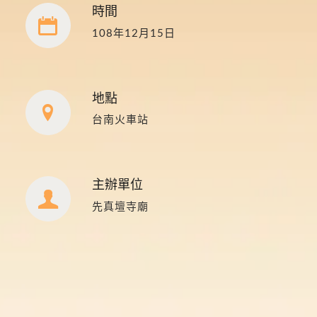
時間
108年12月15日
地點
台南火車站
主辦單位
先真壇寺廟