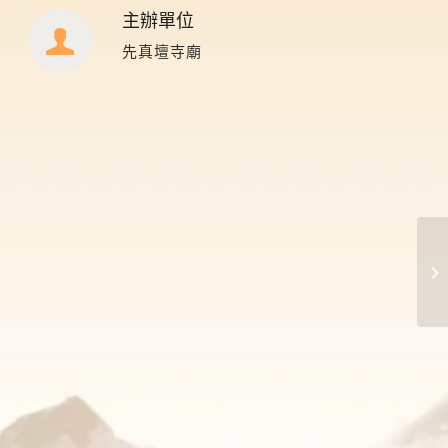
主辦單位
先真壇寺廟