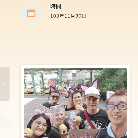
時間
108年11月30日
台南火車站一日志工
108年11月30日