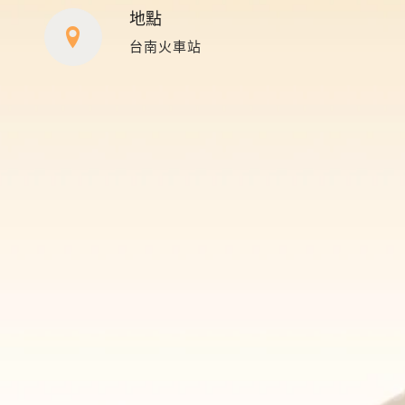
地點
台南火車站