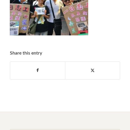
Share this entry