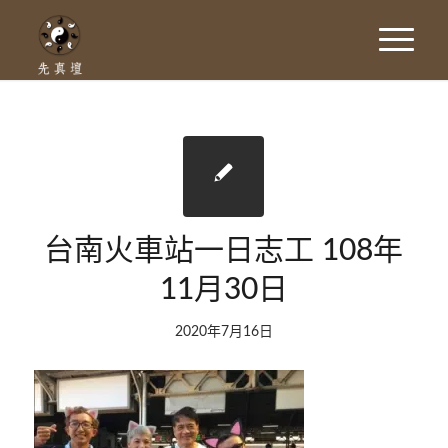
台南火車站一日志工 108年
11月30日
2020年7月16日