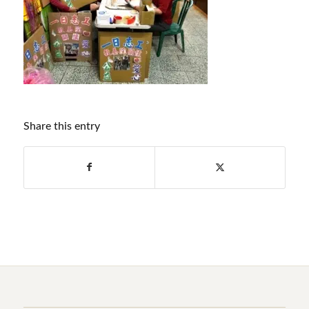
Share this entry