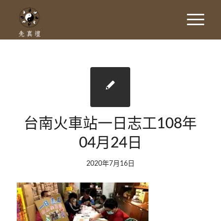
台南火車站一日志工108年
04月24日
2020年7月16日