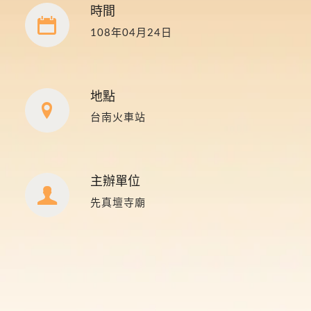
時間
108年04月24日
地點
台南火車站
主辦單位
先真壇寺廟