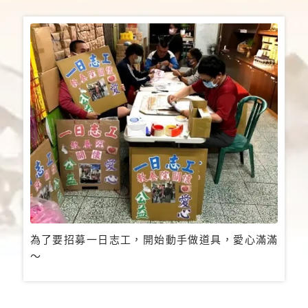
為了要招募一日志工，開始動手做道具，愛心滿滿
～