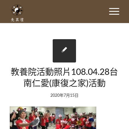
教養院活動照片108.04.28台
南仁愛(康復之家)活動
2020年7月15日