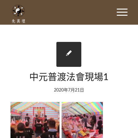
中元普渡法會現場1
2020年7月21日