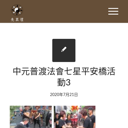
中元普渡法會七星平安橋活
動3
2020年7月21日