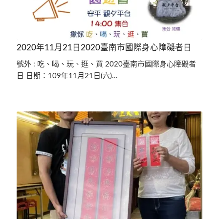
2020年11月21日2020臺南市國際身心障礙者日
號外 : 吃、喝、玩、逛、買 2020臺南市國際身心障礙者
日 日期：109年11月21日(六)…