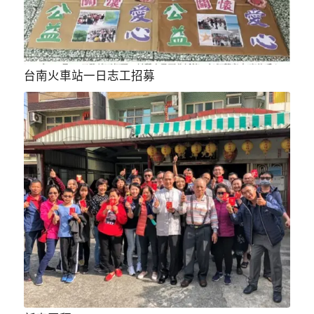
台南火車站一日志工招募