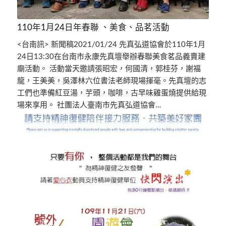
110年1月24日年春聯 、美食、品茗活動
<台南訊> 新聞稿2021/01/24 先真弘道協會於110年1月
24日13:30在台南市永康先真壇舉辦春聯美食茗品義賣建
廟活動。 活動當天邀請張昭宏，何國清，郭桂芬，謝福
龍，王美美，吳澤林六位書法老師現場揮毫。先真壇的志
工們也準備紅豆湯，芋頭，咖啡，古早味雞蛋燒提供給現
場來享用。 社團法人臺南市先真弘道協會…