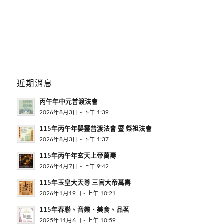
近期消息
丙午年中元普渡法會
2026年8月3日 - 下午 1:39
115年丙午年嬰靈普渡法會 暨 祭祖法會
2026年8月3日 - 下午 1:37
115年丙午年玄天上帝萬壽
2026年4月7日 - 上午 9:42
115年玉皇大天尊 三官大帝萬壽
2026年1月19日 - 上午 10:21
115年春聯、音樂、美食、品茗
2025年11月6日 - 上午 10:59