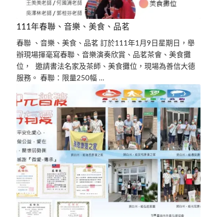
111年春聯、音樂、美食、品茗
春聯 、音樂、美食、品茗 訂於111年1月9日星期日，舉
辦現場揮毫寫春聯、音樂演奏欣賞、品茗茶會、美食攤
位， 邀請書法名家及茶師、美食攤位，現場為善信大德
服務。 春聯：限量250幅 …