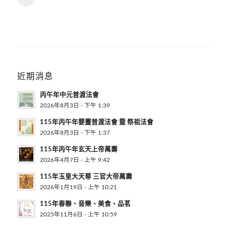
近期消息
丙午年中元普渡法會
2026年8月3日 - 下午 1:39
115年丙午年嬰靈普渡法會 暨 祭祖法會
2026年8月3日 - 下午 1:37
115年丙午年玄天上帝萬壽
2026年4月7日 - 上午 9:42
115年玉皇大天尊 三官大帝萬壽
2026年1月19日 - 上午 10:21
115年春聯、音樂、美食、品茗
2025年11月6日 - 上午 10:59