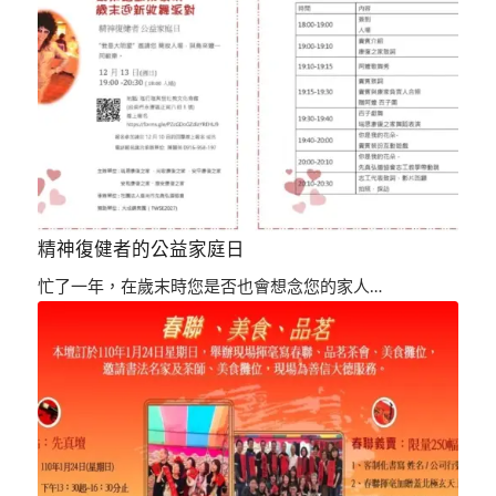
精神復健者的公益家庭日
忙了一年，在歲末時您是否也會想念您的家人…