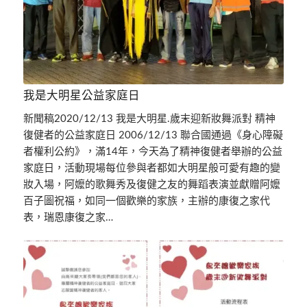
我是大明星公益家庭日
新聞稿2020/12/13 我是大明星.歲末迎新妝舞派對 精神
復健者的公益家庭日 2006/12/13 聯合國通過《身心障礙
者權利公約》，滿14年，今天為了精神復健者舉辦的公益
家庭日，活動現場每位參與者都如大明星般可愛有趣的變
妝入場，阿嬤的歌舞秀及復健之友的舞蹈表演並獻贈阿嬤
百子圖祝福，如同一個歡樂的家族，主辦的康復之家代
表，瑞恩康復之家…