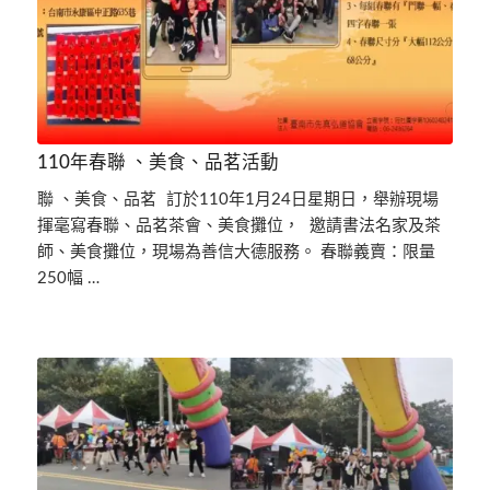
110年春聯 、美食、品茗活動
聯 、美食、品茗 訂於110年1月24日星期日，舉辦現場
揮毫寫春聯、品茗茶會、美食攤位， 邀請書法名家及茶
師、美食攤位，現場為善信大德服務。 春聯義賣：限量
250幅 …