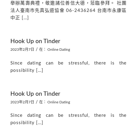
舉辦萬壽典禮，敬邀諸位善信大德，蒞臨參拜。 社團
法人臺南市先真弘道協會 06-2436264 台南市永康區
中正 […]
Hook Up on Tinder
/
2023年2月7日
在：
Online Dating
Since dating can be stressful, there is the
possibility […]
Hook Up on Tinder
/
2023年2月7日
在：
Online Dating
Since dating can be stressful, there is the
possibility […]