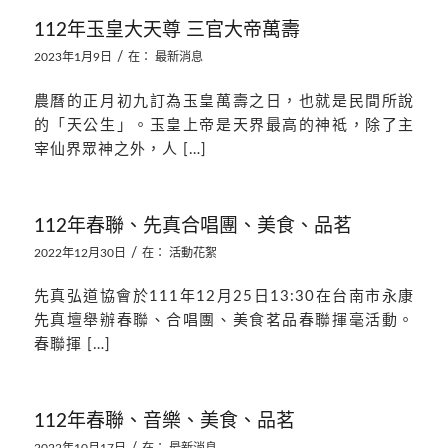
112年玉皇大天尊 三官大帝萬壽
/
2023年1月9日
在：
最新消息
農曆的正月初九訂為玉皇萬壽之日，也就是民間所說
的「天公生」。玉皇上帝是天界最高的神祗，除了主
宰仙界眾神之外，人 […]
112年春聯、先真合唱團、美食、品茗
/
2022年12月30日
在：
活動花絮
先真弘道協會於111年12月25日13:30在台南市永康
先真壇舉辦春聯、合唱團、美食茗品春聯揮毫活動。
春聯揮 […]
112年春聯、音樂、美食、品茗