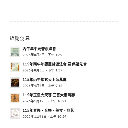
近期消息
丙午年中元普渡法會
2026年8月3日 - 下午 1:39
115年丙午年嬰靈普渡法會 暨 祭祖法會
2026年8月3日 - 下午 1:37
115年丙午年玄天上帝萬壽
2026年4月7日 - 上午 9:42
115年玉皇大天尊 三官大帝萬壽
2026年1月19日 - 上午 10:21
115年春聯、音樂、美食、品茗
2025年11月6日 - 上午 10:59