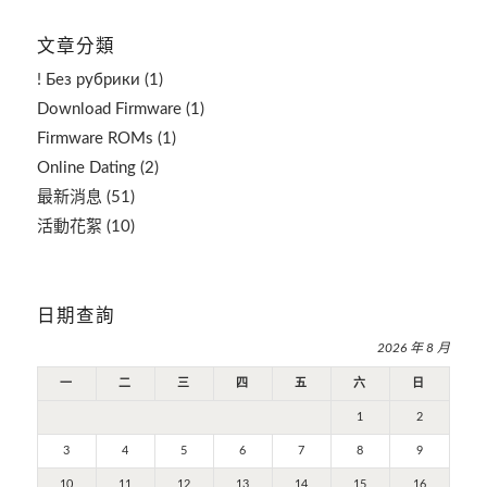
文章分類
! Без рубрики
(1)
Download Firmware
(1)
Firmware ROMs
(1)
Online Dating
(2)
最新消息
(51)
活動花絮
(10)
日期查詢
2026 年 8 月
一
二
三
四
五
六
日
1
2
3
4
5
6
7
8
9
10
11
12
13
14
15
16