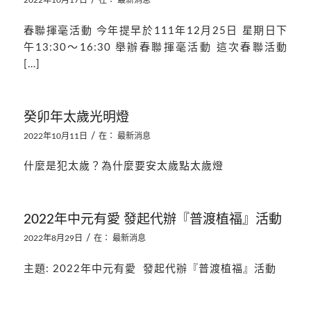
/
2022年10月17日
在：
最新消息
春聯揮毫活動 今年提早於111年12月25日 星期日下
午13:30～16:30 舉辦春聯揮毫活動 這次春聯活動
[…]
癸卯年太歲光明燈
/
2022年10月11日
在：
最新消息
什麼是犯太歲？為什麼要安太歲點太歲燈
2022年中元有愛 發起代辦『普渡植福』活動
/
2022年8月29日
在：
最新消息
主題: 2022年中元有愛 發起代辦『普渡植福』活動