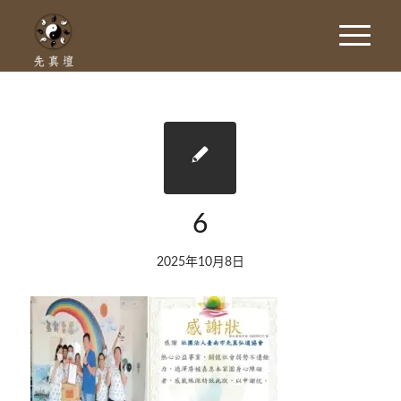
6
2025年10月8日