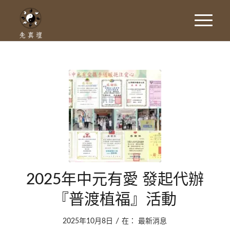
2025年中元有愛 發起代辦
『普渡植福』活動
/
2025年10月8日
在：
最新消息