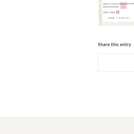
Share this entry