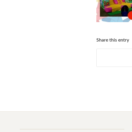
Share this entry