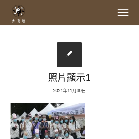
照片顯示1
2021年11月30日