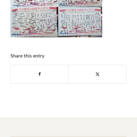
Share this entry