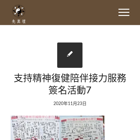
支持精神復健陪伴接力服務
簽名活動7
2020年11月23日