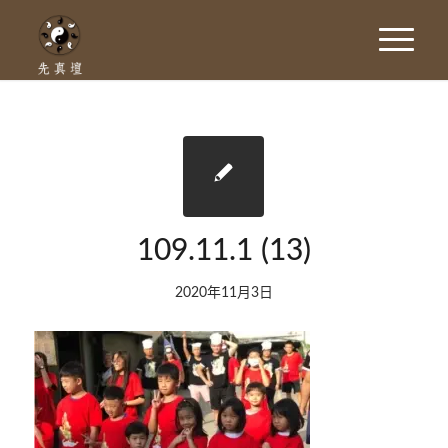
109.11.1 (13)
2020年11月3日