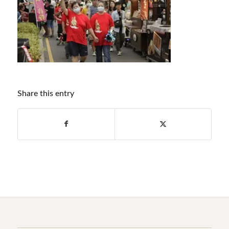
Share this entry