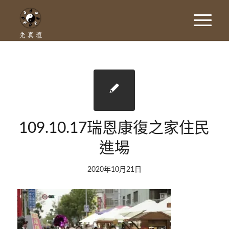
109.10.17瑞恩康復之家住民
進場
2020年10月21日