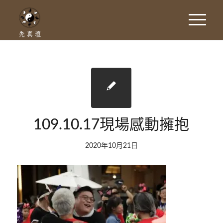
109.10.17現場感動擁抱
2020年10月21日