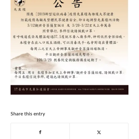
Share this entry