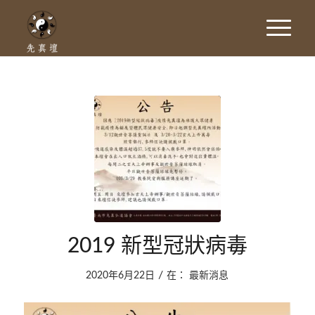
2019 新型冠狀病毒
/
2020年6月22日
在：
最新消息