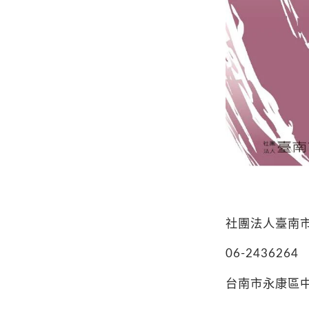
社團法人臺南
06-2436264
台南市永康區