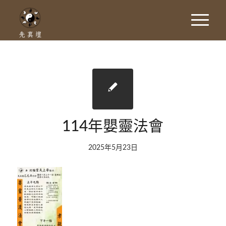
114年嬰靈法會
2025年5月23日