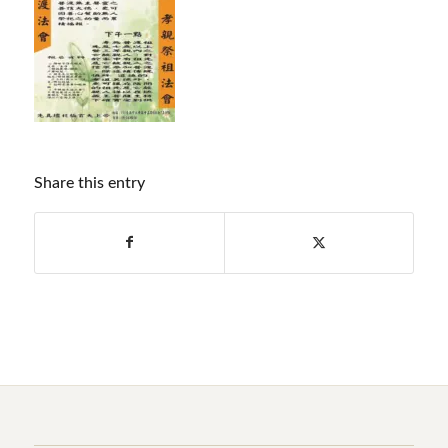
Share this entry