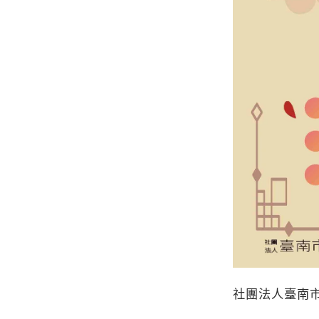
社團法人臺南