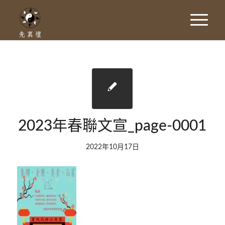
2023年春聯文宣_page-0001
2022年10月17日