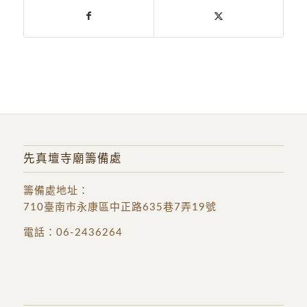
先真壇寺廟籌備處
籌備處地址
：
710臺南市永康區中正路635巷7弄19號
電話：
06-2436264