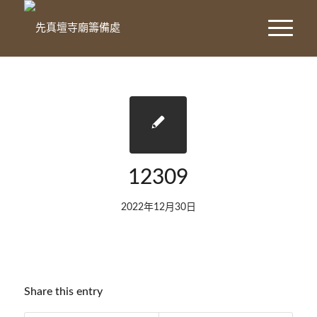
12309
2022年12月30日
Share this entry