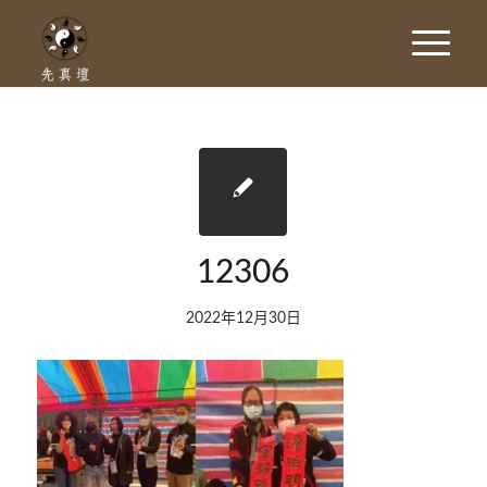
12306
2022年12月30日