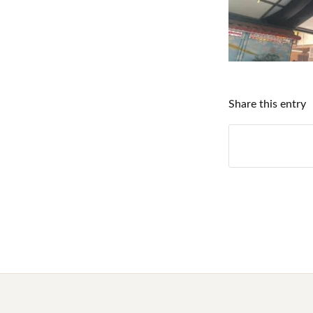
Share this entry