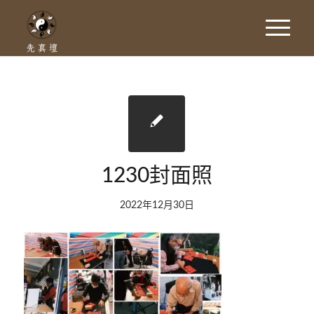
1230封面照
2022年12月30日