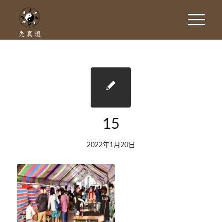
15
2022年1月20日